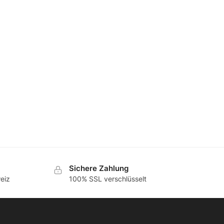
Sichere Zahlung
eiz
100% SSL verschlüsselt