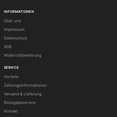
INFORMATIONEN
Über uns
Impressum
Datenschutz
AGB
Widerrufsbelehrung
SERVICE
Vorteile
Zahlungsinformationen
Versand & Lieferung
Rückgabeservice
Kontakt