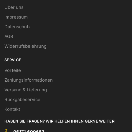
Über uns
Impressum
Datenschutz
AGB
Widerrufsbelehrung
SERVICE
Vorteile
Zahlungsinformationen
Versand & Lieferung
Rückgabeservice
Kontakt
HABEN SIE FRAGEN? WIR HELFEN IHNEN GERNE WEITER!
06171 699653