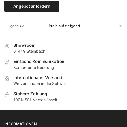
Angebot anfordern
Zum Produkt
3 Ergebnisse
Showroom
61449 Steinbach
Еinfache Kommunikation
Кompetente Beratung
Internationaler Versand
Wir versenden in die Schweiz
Sichere Zahlung
100% SSL verschlüsselt
INFORMATIONEN