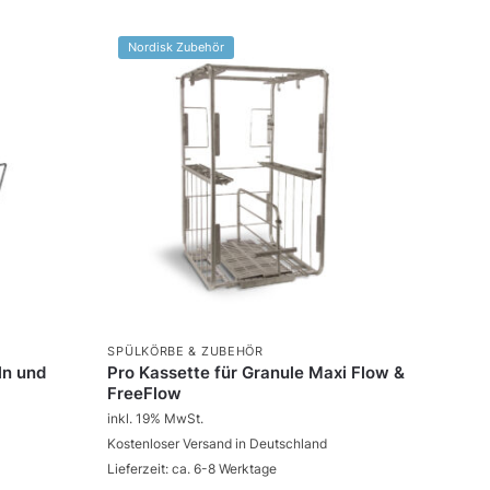
Nordisk Zubehör
SPÜLKÖRBE & ZUBEHÖR
ln und
Pro Kassette für Granule Maxi Flow &
FreeFlow
inkl. 19% MwSt.
Kostenloser Versand in Deutschland
Lieferzeit: ca. 6-8 Werktage