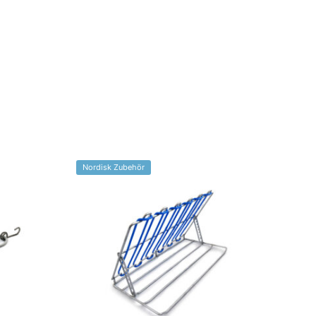
Nordisk Zubehör