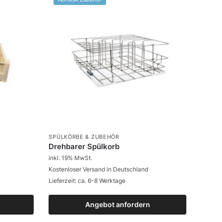
SPÜLKÖRBE & ZUBEHÖR
Drehbarer Spülkorb
inkl. 19% MwSt.
Kostenloser Versand in Deutschland
Lieferzeit: ca. 6-8 Werktage
Angebot anfordern
Zum Produkt