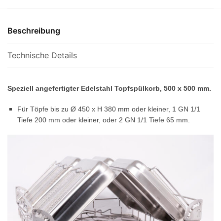
Beschreibung
Technische Details
Speziell angefertigter Edelstahl Topfspülkorb, 500 x 500 mm.
Für Töpfe bis zu Ø 450 x H 380 mm oder kleiner, 1 GN 1/1
Tiefe 200 mm oder kleiner, oder 2 GN 1/1 Tiefe 65 mm.