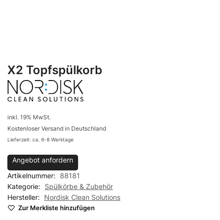
X2 Topfspülkorb
inkl. 19% MwSt.
Kostenloser Versand in Deutschland
Lieferzeit: ca. 6-8 Werktage
Angebot anfordern
Artikelnummer:
88181
Kategorie:
Spülkörbe & Zubehör
Hersteller:
Nordisk Clean Solutions
Zur Merkliste hinzufügen