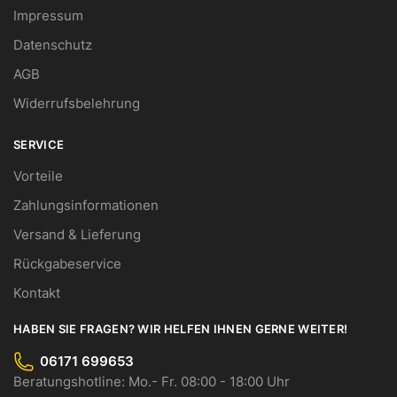
Impressum
Datenschutz
AGB
Widerrufsbelehrung
SERVICE
Vorteile
Zahlungsinformationen
Versand & Lieferung
Rückgabeservice
Kontakt
HABEN SIE FRAGEN? WIR HELFEN IHNEN GERNE WEITER!
06171 699653
Beratungshotline: Mo.- Fr. 08:00 - 18:00 Uhr