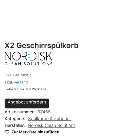
X2 Geschirrspülkorb
inkl. 19% MwSt.
zzgl.
Versand
Lieferzeit: ca. 6-8 Werktage
Angebot anfordern
Artikelnummer:
97465
Kategorie:
Spülkörbe & Zubehör
Hersteller:
Nordisk Clean Solutions
Zur Merkliste hinzufügen