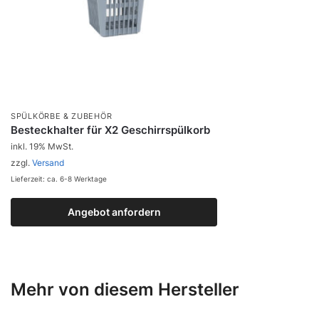
SPÜLKÖRBE & ZUBEHÖR
Besteckhalter für X2 Geschirrspülkorb
inkl. 19% MwSt.
zzgl.
Versand
Lieferzeit: ca. 6-8 Werktage
Angebot anfordern
Zum Produkt
Mehr von diesem Hersteller