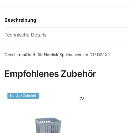
Beschreibung
Technische Details
Geschirrspülkorb für Nordisk Spülmaschnien D1/ D2/ X2.
Empfohlenes Zubehör
Nordisk Zubehör