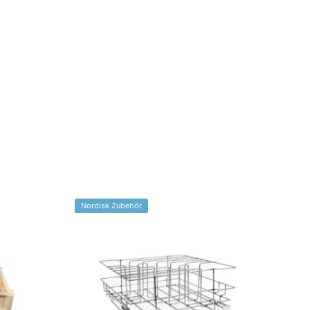
Nordisk Zubehör