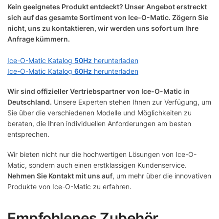
Kein geeignetes Produkt entdeckt? Unser Angebot erstreckt
sich auf das gesamte Sortiment von Ice-O-Matic. Zögern Sie
nicht, uns zu kontaktieren, wir werden uns sofort um Ihre
Anfrage kümmern.
Ice-O-Matic Katalog
50Hz
herunterladen
Ice-O-Matic Katalog
60Hz
herunterladen
Wir sind offizieller Vertriebspartner von Ice-O-Matic in
Deutschland.
Unsere Experten stehen Ihnen zur Verfügung, um
Sie über die verschiedenen Modelle und Möglichkeiten zu
beraten, die Ihren individuellen Anforderungen am besten
entsprechen.
Wir bieten nicht nur die hochwertigen Lösungen von Ice-O-
Matic, sondern auch einen erstklassigen Kundenservice.
Nehmen Sie Kontakt mit uns auf
, um mehr über die innovativen
Produkte von Ice-O-Matic zu erfahren.
Empfohlenes Zubehör