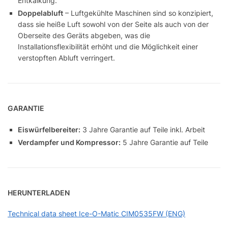
Entkalkung.
Doppelabluft
– Luftgekühlte Maschinen sind so konzipiert,
dass sie heiße Luft sowohl von der Seite als auch von der
Oberseite des Geräts abgeben, was die
Installationsflexibilität erhöht und die Möglichkeit einer
verstopften Abluft verringert.
GARANTIE
Eiswürfelbereiter:
3 Jahre Garantie auf Teile inkl. Arbeit
Verdampfer und Kompressor:
5 Jahre Garantie auf Teile
HERUNTERLADEN
Technical data sheet Ice-O-Matic CIM0535FW (ENG)