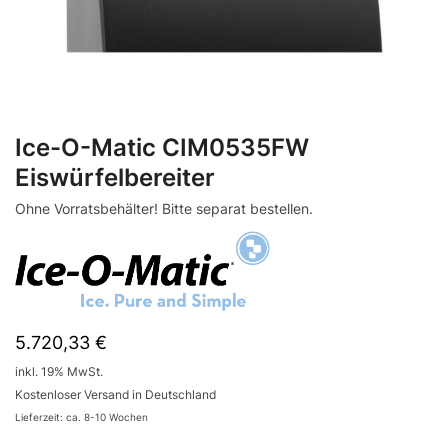
Ice-O-Matic CIM0535FW
Eiswürfelbereiter
Ohne Vorratsbehälter! Bitte separat bestellen.
5.720,33
€
inkl. 19% MwSt.
Kostenloser Versand in Deutschland
Lieferzeit: ca. 8-10 Wochen