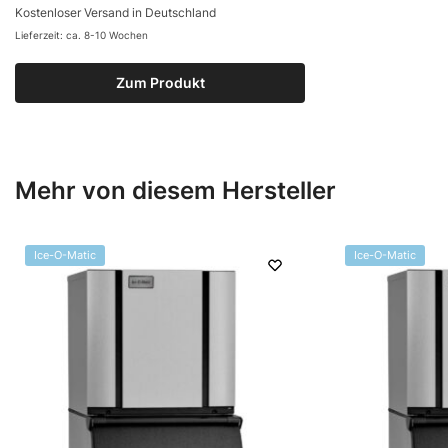
Kostenloser Versand in Deutschland
Lieferzeit: ca. 8-10 Wochen
Zum Produkt
Mehr von diesem Hersteller
Ice-O-Matic
Ice-O-Matic