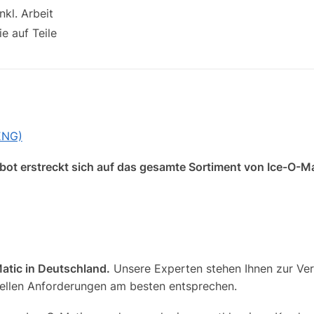
nkl. Arbeit
ie auf Teile
ENG)
t erstreckt sich auf das gesamte Sortiment von Ice-O-Mati
Matic in Deutschland.
Unsere Experten stehen Ihnen zur Ver
duellen Anforderungen am besten entsprechen.