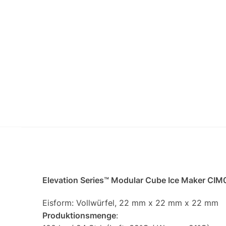
Elevation Series™ Modular Cube Ice Maker CI
Eisform: Vollwürfel, 22 mm x 22 mm x 22 mm
Produktionsmenge
: