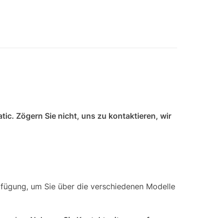
c. Zögern Sie nicht, uns zu kontaktieren, wir
fügung, um Sie über die verschiedenen Modelle