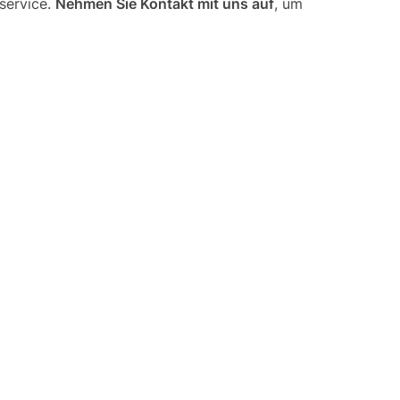
service.
Nehmen Sie Kontakt mit uns auf
, um