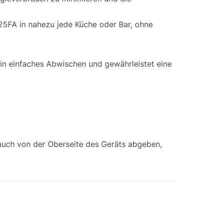
25FA in nahezu jede Küche oder Bar, ohne
ein einfaches Abwischen und gewährleistet eine
 auch von der Oberseite des Geräts abgeben,