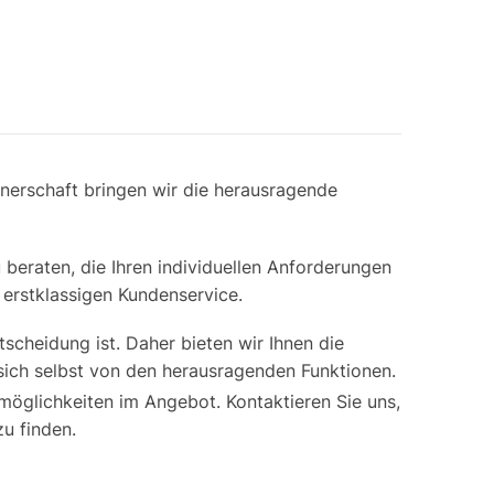
tnerschaft bringen wir die herausragende
beraten, die Ihren individuellen Anforderungen
erstklassigen Kundenservice.
scheidung ist. Daher bieten wir Ihnen die
sich selbst von den herausragenden Funktionen.
möglichkeiten im Angebot. Kontaktieren Sie uns,
u finden.