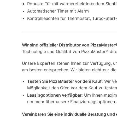
Robuste Tür mit wärmereflektierendem Sichtf
Automatischer Timer mit Alarm
Kontrollleuchten für Thermostat, Turbo-Star
Wir sind offizieller Distributor von PizzaMaste
Technologie und Qualität von PizzaMaster® dire
Unsere Experten stehen Ihnen zur Verfügung, um
am besten entsprechen. Wir bieten nicht nur di
Testen Sie PizzaMaster vor dem Kauf:
Wir ve
Möglichkeit den Ofen vor dem Kauf zu testen
Leasingoptionen verfügbar:
Um Ihnen maximal
um mehr über unsere Finanzierungsoptionen z
Vereinbaren Sie eine individuelle Beratung und