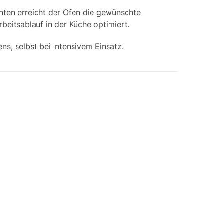
enten erreicht der Ofen die gewünschte
rbeitsablauf in der Küche optimiert.
s, selbst bei intensivem Einsatz.