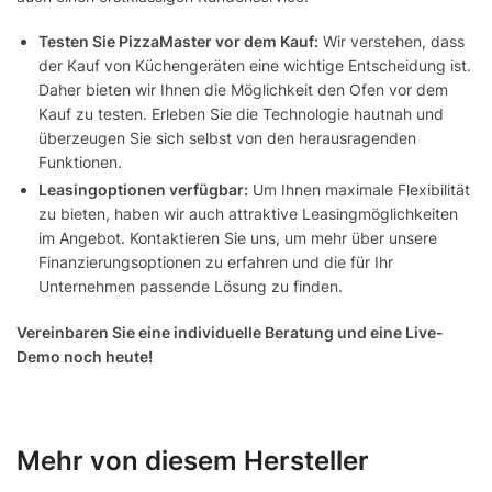
Testen Sie PizzaMaster vor dem Kauf:
Wir verstehen, dass
der Kauf von Küchengeräten eine wichtige Entscheidung ist.
Daher bieten wir Ihnen die Möglichkeit den Ofen vor dem
Kauf zu testen. Erleben Sie die Technologie hautnah und
überzeugen Sie sich selbst von den herausragenden
Funktionen.
Leasingoptionen verfügbar:
Um Ihnen maximale Flexibilität
zu bieten, haben wir auch attraktive Leasingmöglichkeiten
im Angebot. Kontaktieren Sie uns, um mehr über unsere
Finanzierungsoptionen zu erfahren und die für Ihr
Unternehmen passende Lösung zu finden.
Vereinbaren Sie eine individuelle Beratung und eine Live-
Demo noch heute!
Mehr von diesem Hersteller