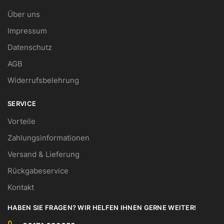
Über uns
Impressum
Datenschutz
AGB
Widerrufsbelehrung
SERVICE
Vorteile
Zahlungsinformationen
Versand & Lieferung
Rückgabeservice
Kontakt
HABEN SIE FRAGEN? WIR HELFEN IHNEN GERNE WEITER!