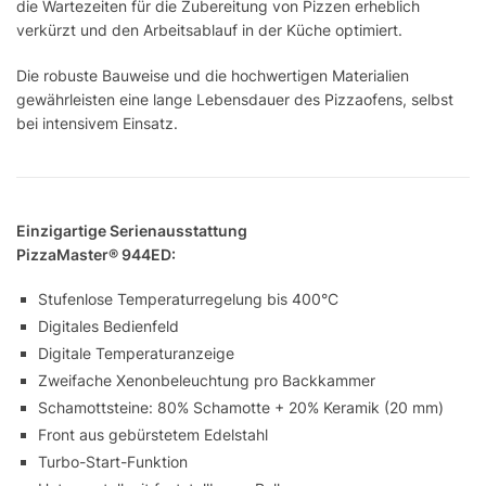
die Wartezeiten für die Zubereitung von Pizzen erheblich
verkürzt und den Arbeitsablauf in der Küche optimiert.
Die robuste Bauweise und die hochwertigen Materialien
gewährleisten eine lange Lebensdauer des Pizzaofens, selbst
bei intensivem Einsatz.
Einzigartige
Serienausstattung
PizzaMaster® 944ED:
Stufenlose Temperaturregelung bis 400°C
Digitales Bedienfeld
Digitale Temperaturanzeige
Zweifache Xenonbeleuchtung pro Backkammer
Schamottsteine: 80% Schamotte + 20% Keramik (20 mm)
Front aus gebürstetem Edelstahl
Turbo-Start-Funktion