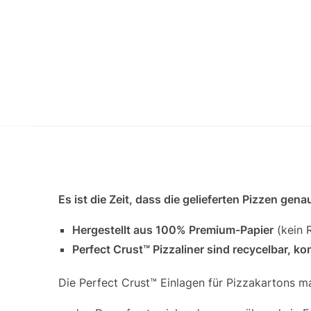
Es ist die Zeit, dass die gelieferten Pizzen ge
Hergestellt aus 100% Premium-Papier
(kein 
Perfect Crust™ Pizzaliner sind recycelbar, 
Die Perfect Crust™ Einlagen für Pizzakartons m