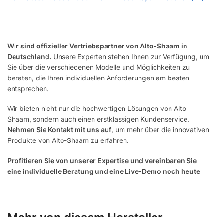
Wir sind offizieller Vertriebspartner von Alto-Shaam in
Deutschland.
Unsere Experten stehen Ihnen zur Verfügung, um
Sie über die verschiedenen Modelle und Möglichkeiten zu
beraten, die Ihren individuellen Anforderungen am besten
entsprechen.
Wir bieten nicht nur die hochwertigen Lösungen von Alto-
Shaam, sondern auch einen erstklassigen Kundenservice.
Nehmen Sie Kontakt mit uns auf
, um mehr über die innovativen
Produkte von Alto-Shaam zu erfahren.
Profitieren Sie von unserer Expertise und vereinbaren Sie
eine individuelle Beratung und eine Live-Demo noch heute
!