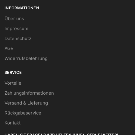
INFORMATIONEN
Über uns
Impressum
Datenschutz
AGB
Widerrufsbelehrung
SERVICE
Vorteile
Zahlungsinformationen
Versand & Lieferung
Rückgabeservice
Kontakt
HABEN SIE FRAGEN? WIR HELFEN IHNEN GERNE WEITER!