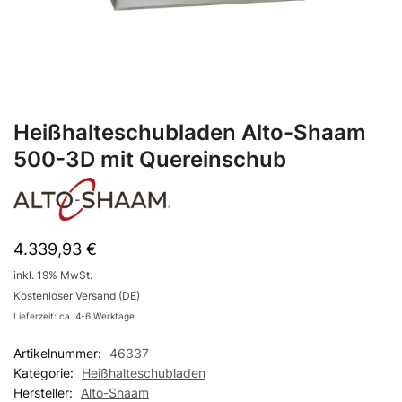
Heißhalteschubladen Alto-Shaam
500-3D mit Quereinschub
4.339,93
€
inkl. 19% MwSt.
Kostenloser Versand (DE)
Lieferzeit: ca. 4-6 Werktage
Artikelnummer:
46337
Kategorie:
Heißhalteschubladen
Hersteller:
Alto-Shaam