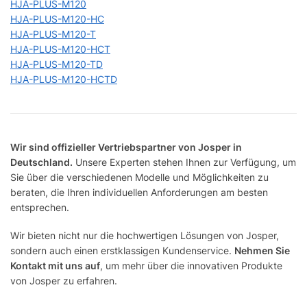
HJA-PLUS-M120
HJA-PLUS-M120-HC
HJA-PLUS-M120-T
HJA-PLUS-M120-HCT
HJA-PLUS-M120-TD
HJA-PLUS-M120-HCTD
Wir sind offizieller Vertriebspartner von Josper in
Deutschland.
Unsere Experten stehen Ihnen zur Verfügung, um
Sie über die verschiedenen Modelle und Möglichkeiten zu
beraten, die Ihren individuellen Anforderungen am besten
entsprechen.
Wir bieten nicht nur die hochwertigen Lösungen von Josper,
sondern auch einen erstklassigen Kundenservice.
Nehmen Sie
Kontakt mit uns auf
, um mehr über die innovativen Produkte
von Josper zu erfahren.