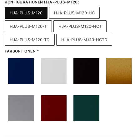
KONFIGURATIONEN HJA-PLUS-M120
:
HJA-PLUS-M120
HJA-PLUS-M120-HC
HJA-PLUS-M120-T
HJA-PLUS-M120-HCT
HJA-PLUS-M120-TD
HJA-PLUS-M120-HCTD
FARBOPTIONEN
*