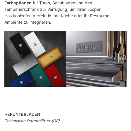
Farboptionen
für Türen, Schubladen und den
Temperierschrank zur Verfügung, um Ihren Josper
Holzkohleofen perfekt in Ihre Küche oder Ihr Restaurant
Ambiente zu integrieren:
HERUNTERLADEN
Technische Datenblätter (DE)