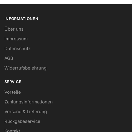
INFORMATIONEN
Über uns
Impressum
Datenschutz
AGB
Widerrufsbelehrung
SERVICE
Vorteile
Zahlungsinformationen
Versand & Lieferung
Rückgabeservice
Kontakt