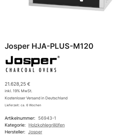
Josper HJA-PLUS-M120
21.628,25
€
inkl. 19% MwSt.
Kostenloser Versand in Deutschland
Lieferzeit: ca. 6 Wochen
Artikelnummer:
56943-1
Kategorie:
Holzkohlegrillöfen
Hersteller:
Josper