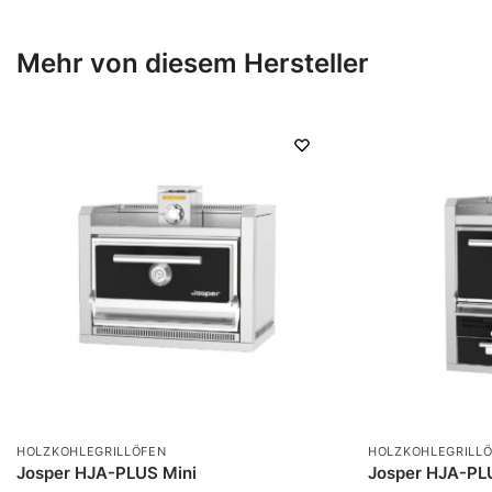
Mehr von diesem Hersteller
HOLZKOHLEGRILLÖFEN
HOLZKOHLEGRILL
Josper HJA-PLUS Mini
Josper HJA-P