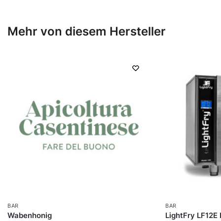
Mehr von diesem Hersteller
BAR
BAR
Wabenhonig
LightFry LF12E 