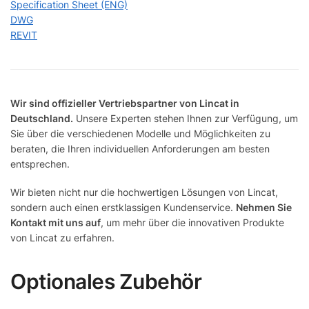
Specification Sheet (ENG)
DWG
REVIT
Wir sind offizieller Vertriebspartner von Lincat in
Deutschland.
Unsere Experten stehen Ihnen zur Verfügung, um
Sie über die verschiedenen Modelle und Möglichkeiten zu
beraten, die Ihren individuellen Anforderungen am besten
entsprechen.
Wir bieten nicht nur die hochwertigen Lösungen von Lincat,
sondern auch einen erstklassigen Kundenservice.
Nehmen Sie
Kontakt mit uns auf
, um mehr über die innovativen Produkte
von Lincat zu erfahren.
Optionales Zubehör