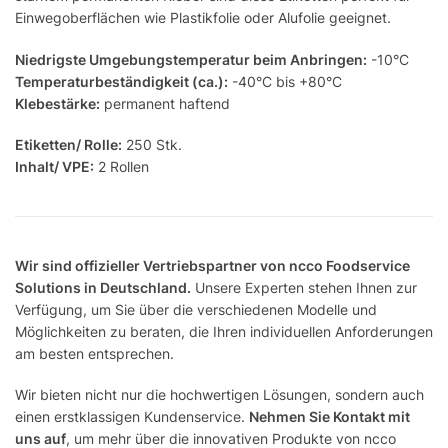
Einwegoberflächen wie Plastikfolie oder Alufolie geeignet.
Niedrigste Umgebungstemperatur beim Anbringen:
-10°C
Temperaturbeständigkeit (ca.):
-40°C bis +80°C
Klebestärke:
permanent haftend
Etiketten/ Rolle:
250 Stk.
Inhalt/ VPE:
2 Rollen
Wir sind offizieller Vertriebspartner von ncco Foodservice
Solutions in Deutschland.
Unsere Experten stehen Ihnen zur
Verfügung, um Sie über die verschiedenen Modelle und
Möglichkeiten zu beraten, die Ihren individuellen Anforderungen
am besten entsprechen.
Wir bieten nicht nur die hochwertigen Lösungen, sondern auch
einen erstklassigen Kundenservice.
Nehmen Sie Kontakt mit
uns auf
, um mehr über die innovativen Produkte von ncco