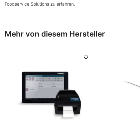
Foodservice Solutions zu erfahren.
Mehr von diesem Hersteller