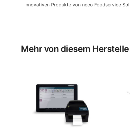
innovativen Produkte von ncco Foodservice Solu
Mehr von diesem Herstelle