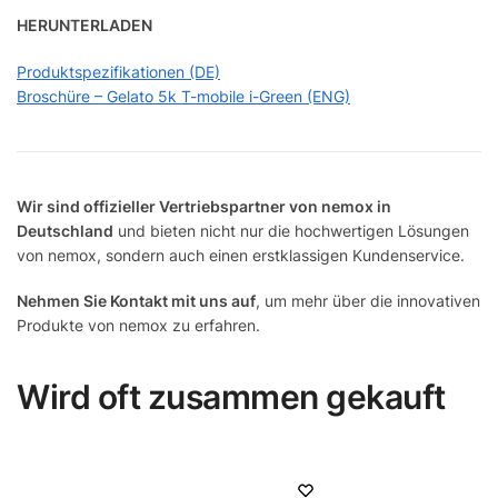
HERUNTERLADEN
Produktspezifikationen (DE)
Broschüre – Gelato 5k T-mobile i-Green (ENG)
Wir sind offizieller Vertriebspartner von nemox in
Deutschland
und bieten nicht nur die hochwertigen Lösungen
von nemox, sondern auch einen erstklassigen Kundenservice.
Nehmen Sie Kontakt mit uns auf
, um mehr über die innovativen
Produkte von nemox zu erfahren.
Wird oft zusammen gekauft