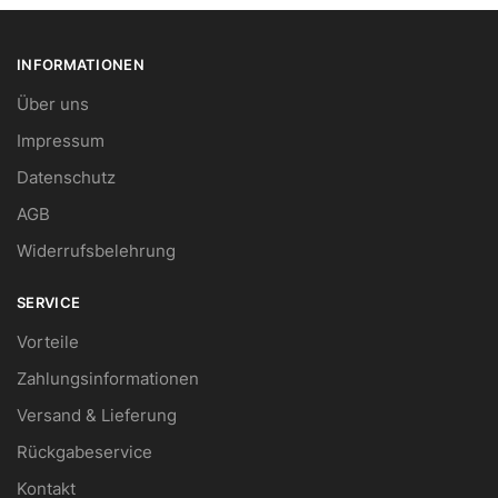
INFORMATIONEN
Über uns
Impressum
Datenschutz
AGB
Widerrufsbelehrung
SERVICE
Vorteile
Zahlungsinformationen
Versand & Lieferung
Rückgabeservice
Kontakt