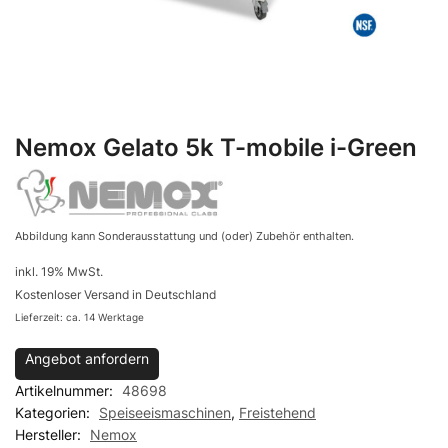
Nemox Gelato 5k T-mobile i-Green
Abbildung kann Sonderausstattung und (oder) Zubehör enthalten.
inkl. 19% MwSt.
Kostenloser Versand in Deutschland
Lieferzeit: ca. 14 Werktage
Angebot anfordern
Artikelnummer:
48698
Kategorien:
Speiseeismaschinen
,
Freistehend
Hersteller:
Nemox