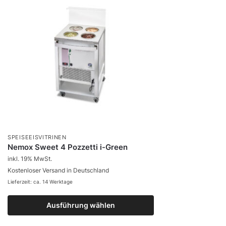
SPEISEEISVITRINEN
Nemox Sweet 4 Pozzetti i-Green
inkl. 19% MwSt.
Kostenloser Versand in Deutschland
Lieferzeit: ca. 14 Werktage
Ausführung wählen