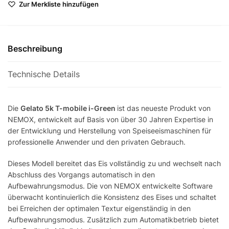
Zur Merkliste hinzufügen
Beschreibung
Technische Details
Die
Gelato 5k T-mobile i-Green
ist das neueste Produkt von
NEMOX, entwickelt auf Basis von über 30 Jahren Expertise in
der Entwicklung und Herstellung von Speiseeismaschinen für
professionelle Anwender und den privaten Gebrauch.
Dieses Modell bereitet das Eis vollständig zu und wechselt nach
Abschluss des Vorgangs automatisch in den
Aufbewahrungsmodus. Die von NEMOX entwickelte Software
überwacht kontinuierlich die Konsistenz des Eises und schaltet
bei Erreichen der optimalen Textur eigenständig in den
Aufbewahrungsmodus. Zusätzlich zum Automatikbetrieb bietet