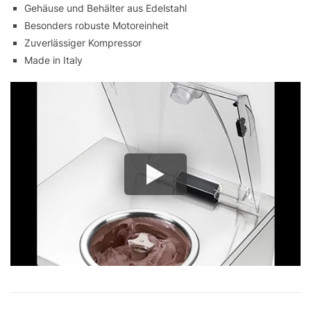
Gehäuse und Behälter aus Edelstahl
Besonders robuste Motoreinheit
Zuverlässiger Kompressor
Made in Italy