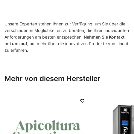
Unsere Experten stehen Ihnen zur Verfügung, um Sie über die
verschiedenen Möglichkeiten zu beraten, die Ihren individuellen
Anforderungen am besten entsprechen.
Nehmen Sie Kontakt
mit uns auf
, um mehr über die innovativen Produkte von Lincat
zu erfahren.
Mehr von diesem Hersteller