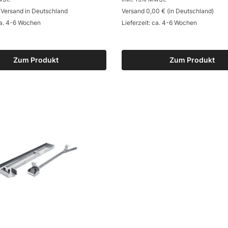
 Versand in Deutschland
Versand 0,00 € (in Deutschland)
ca. 4-6 Wochen
Lieferzeit: ca. 4-6 Wochen
Zum Produkt
Zum Produkt