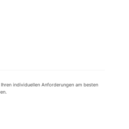
 Ihren individuellen Anforderungen am besten
en.